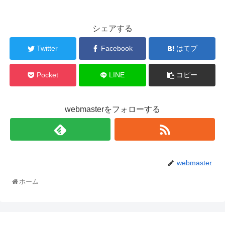
シェアする
Twitter
Facebook
はてブ
Pocket
LINE
コピー
webmasterをフォローする
webmaster
ホーム