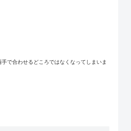
両手で合わせるどころではなくなってしまいま