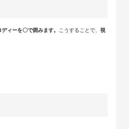
ロディーを〇で囲みます。
こうすることで、
視