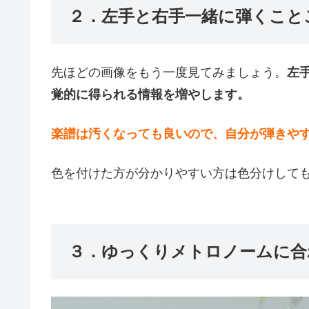
２．左手と右手一緒に弾くこと
先ほどの画像をもう一度見てみましょう。
左
覚的に得られる情報を増やします。
楽譜は汚くなっても良いので、自分が弾きや
色を付けた方が分かりやすい方は色分けして
３．ゆっくりメトロノームに合