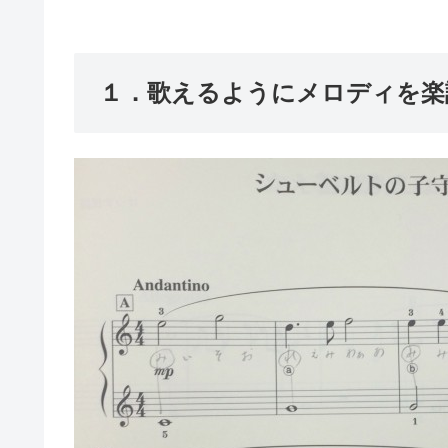
１．歌えるようにメロディを楽