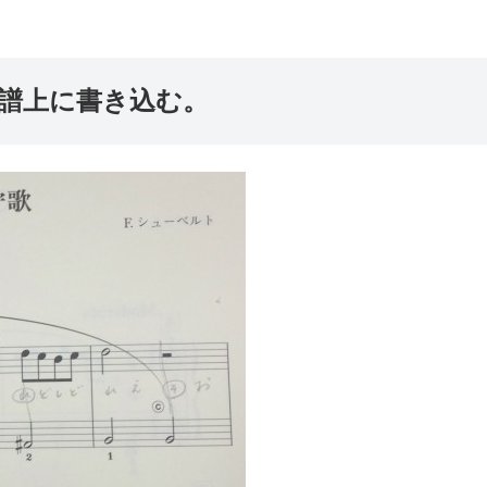
譜上に書き込む。