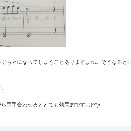
ゃぐちゃになってしまうことありますよね。そうなると
す。
両手合わせるととても効果的ですよ(^^)/