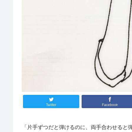
Twitter
Facebook
「片手ずつだと弾けるのに、両手合わせると