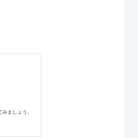
てみましょう。