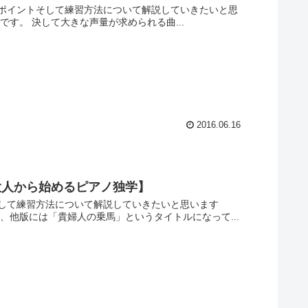
ポイントそして練習方法について解説していきたいと思
です。 決して大きな声量が求められる曲...
2016.06.16
大人から始めるピアノ独学】
して練習方法について解説していきたいと思います
が、他版には「貴婦人の乗馬」というタイトルになって...