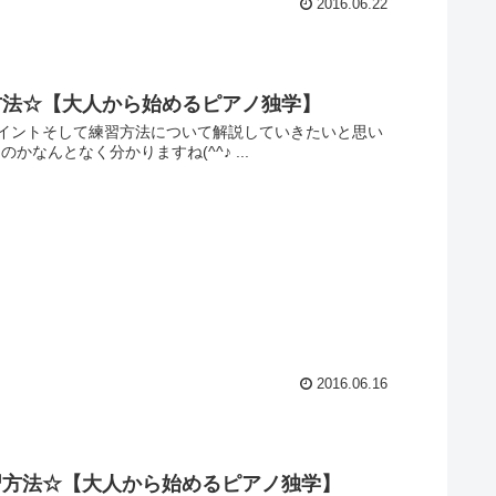
2016.06.22
方法☆【大人から始めるピアノ独学】
イントそして練習方法について解説していきたいと思い
かなんとなく分かりますね(^^♪ ...
2016.06.16
習方法☆【大人から始めるピアノ独学】