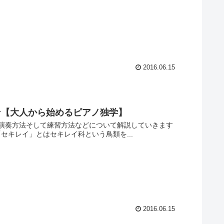
2016.06.15
☆【大人から始めるピアノ独学】
演奏方法そして練習方法などについて解説していきます
「セキレイ」とはセキレイ科という鳥類を...
2016.06.15