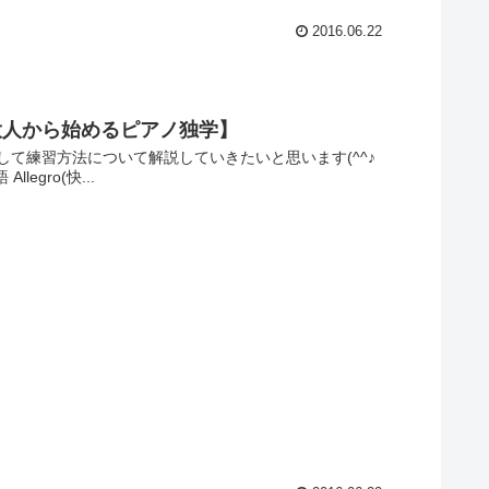
2016.06.22
大人から始めるピアノ独学】
て練習方法について解説していきたいと思います(^^♪
gro(快...