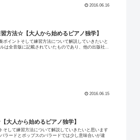
2016.06.16
練習方法☆【大人から始めるピアノ独学】
奏ポイントそして練習方法について解説していきたいと
ルは全音版に記載されていたものであり、他の出版社...
2016.06.15
☆【大人から始めるピアノ独学】
トそして練習方法について解説していきたいと思います
のバラードとポップスのバラードでは少し意味合いが違