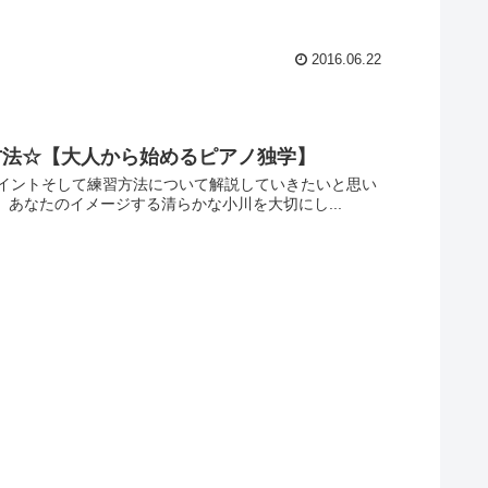
2016.06.22
方法☆【大人から始めるピアノ独学】
イントそして練習方法について解説していきたいと思い
 あなたのイメージする清らかな小川を大切にし...