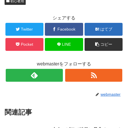
初心者用
シェアする
Twitter
Facebook
はてブ
Pocket
LINE
コピー
webmasterをフォローする
webmaster
関連記事