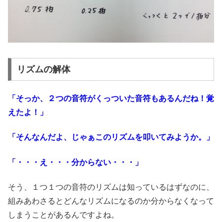
リズムの解体
「そっか、２つの音符がくっついた音符もあるんだね！覚
えたよ！」
「そんなんだよ、じゃぁこのリズムを叩いてみようか。」
「・・・え・・・分からない・・・」
そう、１つ１つの音符のリズムは知っているはずなのに、
組みあわさるとどんなリズムになるのか分からなくなって
しまうことがあるんですよね。