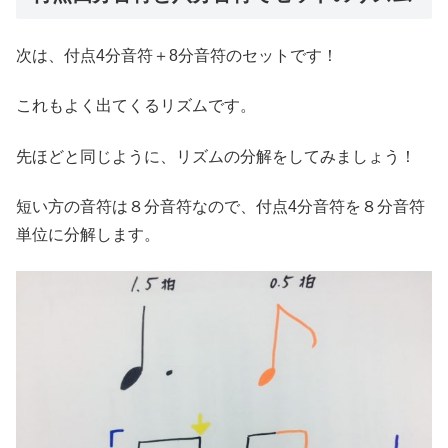
次は、付点4分音符＋8分音符のセットです！
これもよく出てくるリズムです。
先ほどと同じように、リズムの分解をしてみましょう！
短い方の音符は８分音符なので、付点4分音符を８分音符
単位に分解します。