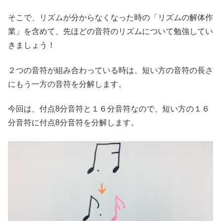
そこで、リズムが分からなくなった時の「リズムの解体作
業」を含めて、先ほどの音符のリズムについて勉強してい
きましょう！
２つの音符が組み合わっている時は、短い方の音符の長さ
にもう一方の音符を分解します。
今回は、付点8分音符と１６分音符なので、短い方の１６
分音符に付点8分音符を分解します。