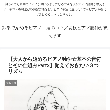
初心者でも独学でピアノが弾けるようになる方法を現役ピアノ講師が教えま
す。教本・教材選びや練習方法など、ピアノ教室に通わなくてもピアノが弾け
て楽しめるようになります。
独学で始めるピアノ上達のコツ／現役ピアノ講師が教
えます
【大人から始めるピアノ独学☆基本の音符
とその仕組みPart2】覚えておきたい３つ
リズム
初心者用