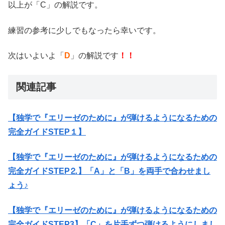
以上が「C」の解説です。
練習の参考に少しでもなったら幸いです。
次はいよいよ「
D
」の解説です
！！
関連記事
【独学で『エリーゼのために』が弾けるようになるための
完全ガイドSTEP１】
【独学で『エリーゼのために』が弾けるようになるための
完全ガイドSTEP⒉】「A」と「B」を両手で合わせまし
ょう♪
【独学で『エリーゼのために』が弾けるようになるための
完全ガイドSTEP3】「C」を片手ずつ弾けるようにしまし