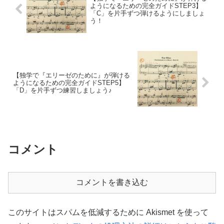
ようになるための完全ガイドSTEP3】
「C」を片手ずつ弾けるようにしましょ
う！
【独学で『エリーゼのために』が弾ける
ようになるための完全ガイドSTEP5】
「D」を片手ずつ練習しましょう♪
コメント
コメントを書き込む
このサイトはスパムを低減するために Akismet を使って