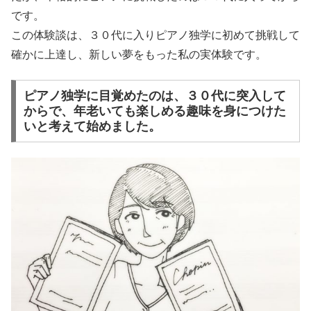
です。
この体験談は、３０代に入りピアノ独学に初めて挑戦して
確かに上達し、新しい夢をもった私の実体験です。
ピアノ独学に目覚めたのは、３０代に突入して
からで、年老いても楽しめる趣味を身につけた
いと考えて始めました。