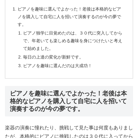
ピアノを趣味に選んでよかった！老後は本格的なピア
ノを購入して自宅に人を招いて演奏するのが今の夢で
す。
ピアノ独学に目覚めたのは、３０代に突入してから
で、年老いても楽しめる趣味を身につけたいと考え
て始めました。
毎日の上達の変化が新鮮です。
ピアノを趣味に選んだのは大成功！
ピアノを趣味に選んでよかった！老後は本
格的なピアノを購入して自宅に人を招いて
演奏するのが今の夢です。
楽器の演奏に憧れたり、挑戦して見た事は何度もありまし
たが、本格的にピアノに挑戦したのは３０代に入ってから