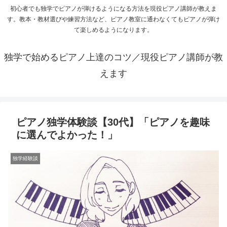
初心者でも独学でピアノが弾けるようになる方法を現役ピアノ講師が教えま
す。教本・教材選びや練習方法など、ピアノ教室に通わなくてもピアノが弾け
て楽しめるようになります。
独学で始めるピアノ上達のコツ／現役ピアノ講師が教
えます
ピアノ独学体験談【30代】「ピアノを趣味
に選んでよかった！」
独学経験談