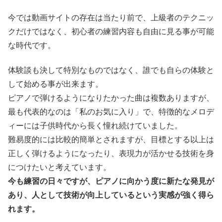
今では動画サイトの存在は当たり前で、上級者のテクニッ
クだけではなく、初心者の練習内容も自由に見る事が可能
な時代です。
体験談も決して特別なものではなく、誰でも自らの体験と
して始める事が出来ます。
ピアノで弾けるようになりたかった曲は複数ありますが、
最も代表的なのは「私のお気に入り」で、特徴的なメロデ
ィーには子供時代から長く憧れ続けていました。
難易度的には比較的簡単とされますが、目標とする以上は
正しく弾けるようになったり、表現力が活かせる技術を身
につけたいと考えています。
今も練習の日々ですが、ピアノに向かう度に新たな発見が
あり、人として技術が向上しているという実感が強く得ら
れます。