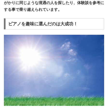
がかりに同じような境遇の人を探したり、体験談を参考に
する事で乗り越えられています。
ピアノを趣味に選んだのは大成功！