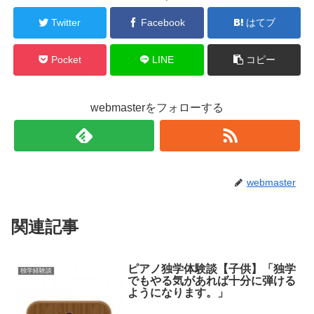
Twitter
Facebook
はてブ
Pocket
LINE
コピー
webmasterをフォローする
webmaster
関連記事
ピアノ独学体験談【子供】「独学
独学経験談
でもやる気があれば十分に弾ける
ようになります。」