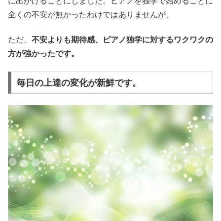
に出かけることにしました。ピアノを独学で始めることに
全くの不安が無かったわけではありませんが、
ただ、
不安よりも期待感、ピアノ独学に対するワクワクの
方が強かったです。
毎日の上達の変化が新鮮です。