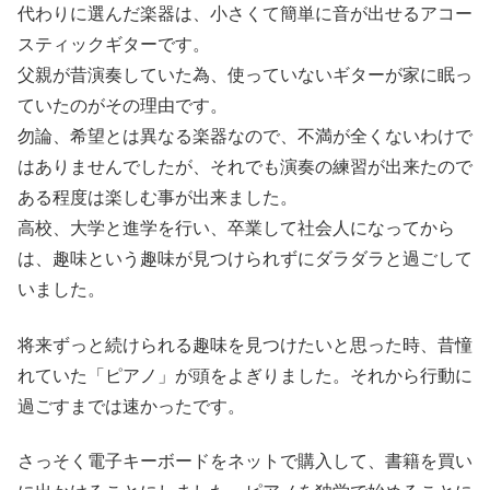
代わりに選んだ楽器は、小さくて簡単に音が出せるアコー
スティックギターです。
父親が昔演奏していた為、使っていないギターが家に眠っ
ていたのがその理由です。
勿論、希望とは異なる楽器なので、不満が全くないわけで
はありませんでしたが、それでも演奏の練習が出来たので
ある程度は楽しむ事が出来ました。
高校、大学と進学を行い、卒業して社会人になってから
は、趣味という趣味が見つけられずにダラダラと過ごして
いました。
将来ずっと続けられる趣味を見つけたいと思った時、昔憧
れていた「ピアノ」が頭をよぎりました。それから行動に
過ごすまでは速かったです。
さっそく電子キーボードをネットで購入して、書籍を買い