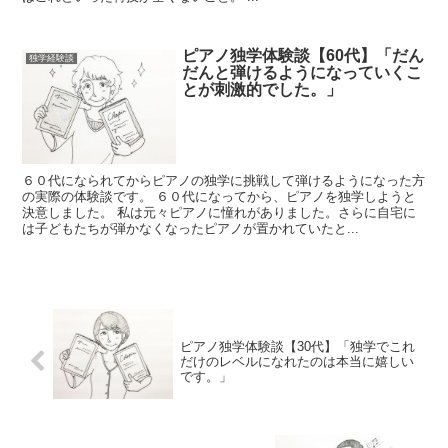
ピアノ独学体験談【60代】「だん
独学経験談
だんと弾けるようになっていくこ
とが刺激的でした。」
６０代になられてからピアノの独学に挑戦して弾けるようになった方
の実際の体験談です。 ６０代になってから、ピアノを独学しようと
決意しました。 私は元々ピアノに憧れがありました。さらに自宅に
は子どもたちが弾かなくなったピアノが置かれていたと...
ピアノ独学体験談【30代】「独学でこれ
だけのレベルになれたのは本当に嬉しい
です。」