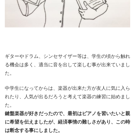
ギターやドラム、シンセサイザー等は、学生の頃から触れ
る機会は多く、適当に音を出して楽しむ事が出来ていまし
た。
中学生になってからは、楽器が出来た方が友人に気に入ら
れたり、人気が出るだろうと考えて楽器の練習に始めまし
た。
鍵盤楽器が好きだったので、最初はピアノを習いたいと親
に希望を伝えましたが、経済事情の難しさがあり、この時
は断念する事にしました。