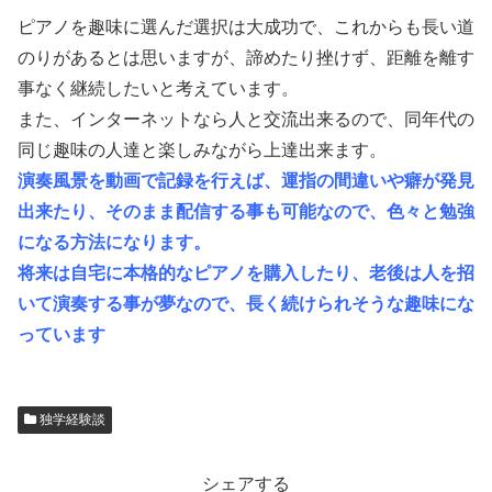
ピアノを趣味に選んだ選択は大成功で、これからも長い道
のりがあるとは思いますが、諦めたり挫けず、距離を離す
事なく継続したいと考えています。
また、インターネットなら人と交流出来るので、同年代の
同じ趣味の人達と楽しみながら上達出来ます。
演奏風景を動画で記録を行えば、運指の間違いや癖が発見
出来たり、そのまま配信する事も可能なので、色々と勉強
になる方法になります。
将来は自宅に本格的なピアノを購入したり、老後は人を招
いて演奏する事が夢なので、長く続けられそうな趣味にな
っています
独学経験談
シェアする