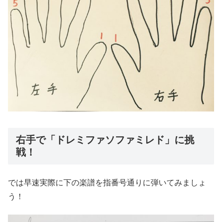
右手で「ドレミファソファミレド」に挑
戦！
では早速実際に下の楽譜を指番号通りに弾いてみましょ
う！