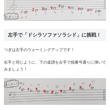
左手で「ドシラソファソラシド」に挑戦！
つぎは左手のウォーミングアップです！
右手と同じように、下の楽譜を左手で指番号通りに弾いて
みましょう！