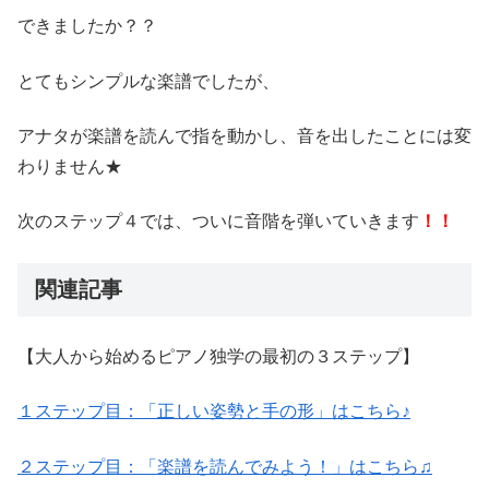
できましたか？？
とてもシンプルな楽譜でしたが、
アナタが楽譜を読んで指を動かし、音を出したことには変
わりません★
次のステップ４では、ついに音階を弾いていきます
！！
関連記事
【大人から始めるピアノ独学の最初の３ステップ】
１ステップ目：「正しい姿勢と手の形」はこちら♪
２ステップ目：「楽譜を読んでみよう！」はこちら♫