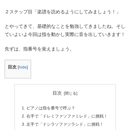
２ステップ目「楽譜を読めるようにしてみましょう！」
とやってきて、基礎的なことを勉強してきましたね。そし
ていよいよ今回は指を動かし実際に音を出していきます！
先ずは、指番号を覚えましょう。
目次
[
hide
]
目次
ピアノは指を番号で呼ぶ？
右手で「ドレミファソファミレド」に挑戦！
左手で「ドシラソファソラシド」に挑戦！