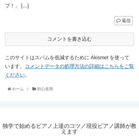
プ！」 […]
返信
コメントを書き込む
このサイトはスパムを低減するために Akismet を使って
います。
コメントデータの処理方法の詳細はこちらをご覧
ください
。
ホーム
初心者用
独学で始めるピアノ上達のコツ／現役ピアノ講師が教
えます