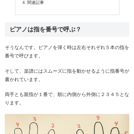
関連記事
ピアノは指を番号で呼ぶ？
そうなんです。ピアノを弾く時は左右それぞれ５本の指を
番号で呼びます。
そして、楽譜にはスムーズに指を動かせるように指番号が
書かれています。
両手とも親指が１番で、順に内側から外側に２３４５とな
ります。